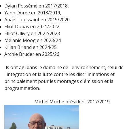
Dylan Possémé en 2017/2018,
Yann Dorée en 2018/2019,
Anaël Toussaint en 2019/2020
Eliot Dupas en 2021/2022
Elliot Ollivry en 2022/2023
Mélanie Moog en 2023/24
Kilian Briand en 2024/25
Archie Bruder en 2025/26
Ils ont agi dans le domaine de l'environnement, celui de
l'intégration et la lutte contre les discriminations et
principalement pour les montages d'émission et la
programmation.
Michel Moche président 2017/2019