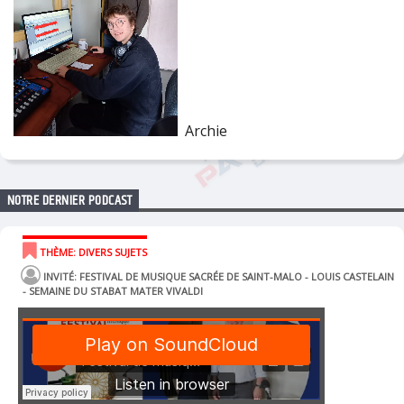
Archie
NOTRE DERNIER PODCAST
THÈME: DIVERS SUJETS
INVITÉ: FESTIVAL DE MUSIQUE SACRÉE DE SAINT-MALO - LOUIS CASTELAIN
- SEMAINE DU STABAT MATER VIVALDI