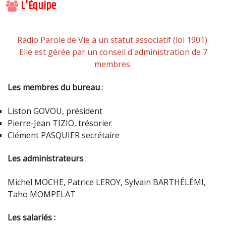
L'Équipe
Radio Parole de Vie a un statut associatif (loi 1901).
Elle est gérée par un conseil d'administration de 7
membres.
Les membres du bureau
:
Liston GOVOU, président
Pierre-Jean TIZIO, trésorier
Clément PASQUIER secrétaire
Les administrateurs
:
Michel MOCHE, Patrice LEROY, S
ylvain BARTHÉLÉMI,
Taho MOMPELAT
Les salariés :