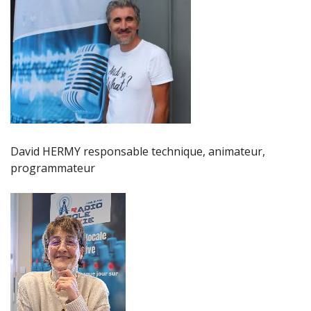
David HERMY responsable technique, animateur,
programmateur