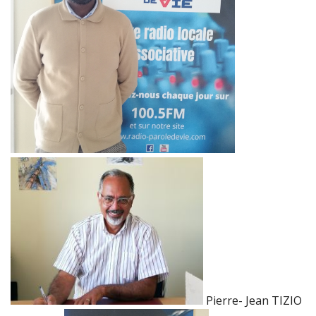
Pierre- Jean TIZIO