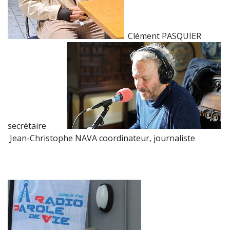
Clément PASQUIER
secrétaire
Jean-Christophe NAVA coordinateur, journaliste