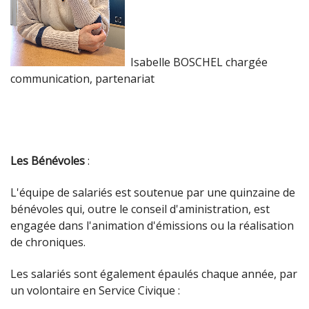
Isabelle BOSCHEL chargée
communication, partenariat
Les Bénévoles
:
L'équipe de salariés est soutenue par une quinzaine de
bénévoles qui, outre le conseil d'aministration, est
engagée dans l'animation d'émissions ou la réalisation
de chroniques.
Les salariés sont également épaulés chaque année, par
un volontaire en Service Civique :