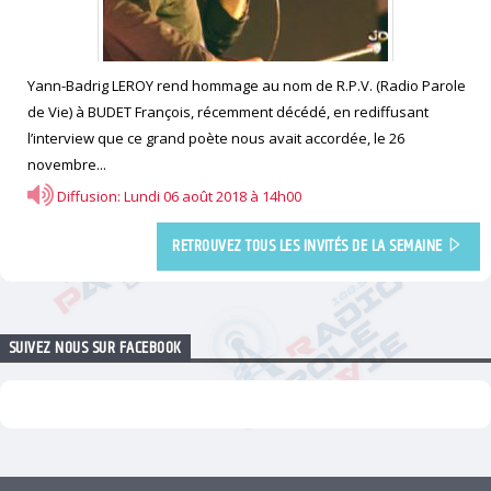
Yann-Badrig LEROY rend hommage au nom de R.P.V. (Radio Parole
de Vie) à BUDET François, récemment décédé, en rediffusant
l’interview que ce grand poète nous avait accordée, le 26
novembre...
Diffusion: Lundi 06 août 2018 à 14h00
RETROUVEZ TOUS LES INVITÉS DE LA SEMAINE
SUIVEZ NOUS SUR FACEBOOK