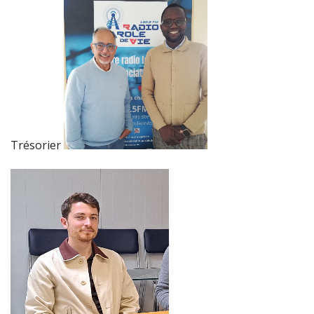
Trésorier