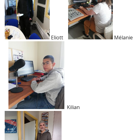
Eliott
Mélanie
Kilian