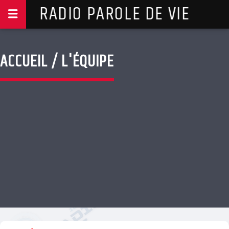
RADIO PAROLE DE VIE
ACCUEIL / L'ÉQUIPE