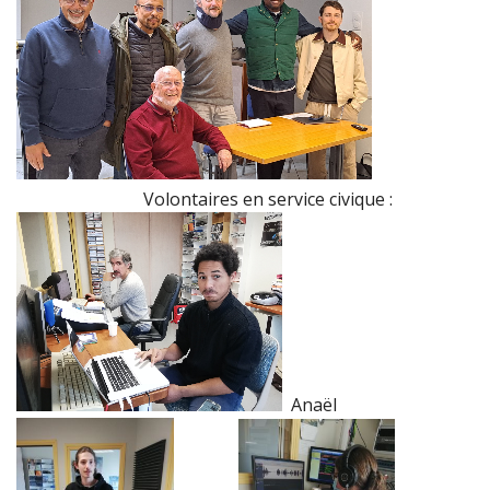
Volontaires en service civique :
Anaël