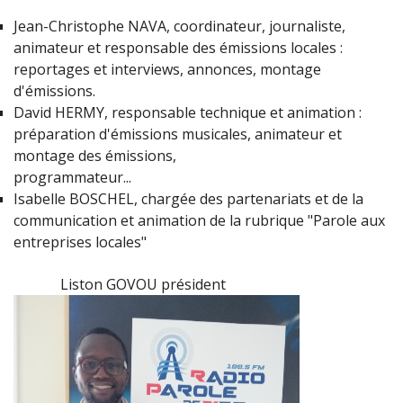
Jean-Christophe NAVA, coordinateur, journaliste,
animateur et responsable des émissions locales :
reportages et interviews, annonces, montage
d'émissions.
David HERMY, responsable technique et animation :
préparation d'émissions musicales, animateur et
montage des émissions,
programmateur...
Isabelle BOSCHEL, chargée des partenariats et de la
communication et animation de la rubrique "Parole aux
entreprises locales"
Liston GOVOU président