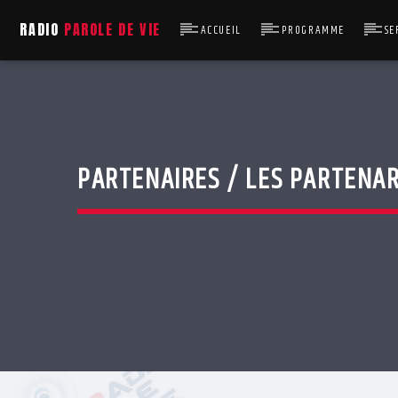
RADIO
PAROLE DE VIE
ACCUEIL
PROGRAMME
SE
PARTENAIRES / LES PARTENAR