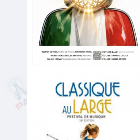
Festival de Musique Sacrée de Saint Malo