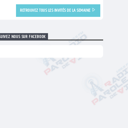
RETROUVEZ TOUS LES INVITÉS DE LA SEMAINE
SUIVEZ NOUS SUR FACEBOOK