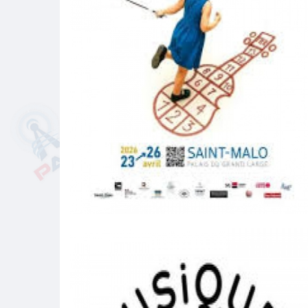
Classique au Large