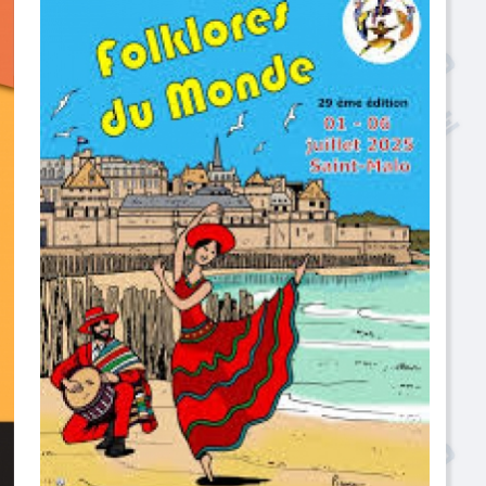
de Saint-Malo