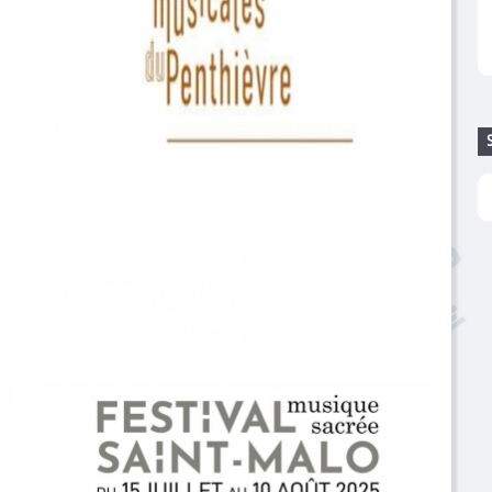
LES MUSICALES DU PENTHIEVRE