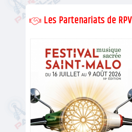
Les Partenariats de RP