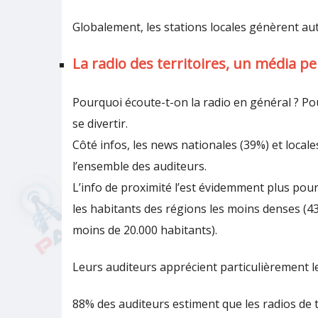
Globalement, les stations locales génèrent aut
La radio des territoires, un média p
Pourquoi écoute-t-on la radio en général ? Pou
se divertir.
Côté infos, les news nationales (39%) et loca
l’ensemble des auditeurs.
L’info de proximité l’est évidemment plus pour
les habitants des régions les moins denses (4
moins de 20.000 habitants).
Leurs auditeurs apprécient particulièrement le
88% des auditeurs estiment que les radios de t