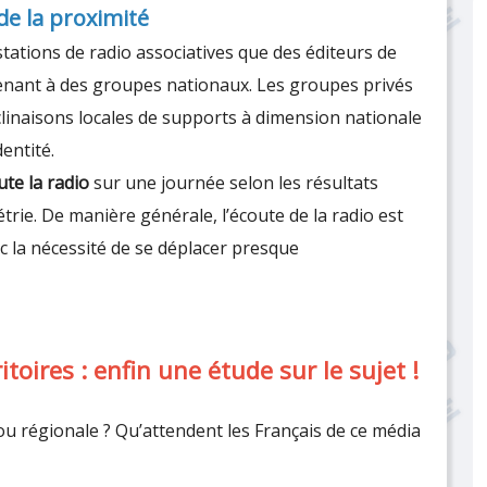
 de la proximité
tations de radio associatives que des éditeurs de
nant à des groupes nationaux. Les groupes privés
linaisons locales de supports à dimension nationale
entité.
te la radio
sur une journée selon les résultats
rie. De manière générale, l’écoute de la radio est
ec la nécessité de se déplacer presque
itoires : enfin une étude sur le sujet !
 ou régionale ? Qu’attendent les Français de ce média