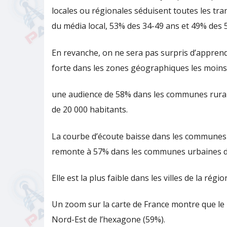
locales ou régionales séduisent toutes les tr
du média local, 53% des 34-49 ans et 49% des 5
En revanche, on ne sera pas surpris d’apprendre
forte dans les zones géographiques les moins
une audience de 58% dans les communes rura
de 20 000 habitants.
La courbe d’écoute baisse dans les communes 
remonte à 57% dans les communes urbaines de
Elle est la plus faible dans les villes de la régi
Un zoom sur la carte de France montre que le
Nord-Est de l’hexagone (59%).