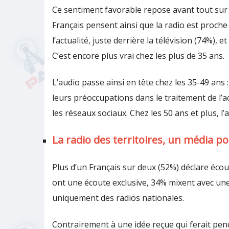
Ce sentiment favorable repose avant tout sur l
Français pensent ainsi que la radio est proche
l’actualité, juste derrière la télévision (74%), 
C’est encore plus vrai chez les plus de 35 ans.
L’audio passe ainsi en tête chez les 35-49 ans
leurs préoccupations dans le traitement de l’act
les réseaux sociaux. Chez les 50 ans et plus, l’a
La radio des territoires, un média p
Plus d’un Français sur deux (52%) déclare écou
ont une écoute exclusive, 34% mixent avec un
uniquement des radios nationales.
Contrairement à une idée reçue qui ferait penc