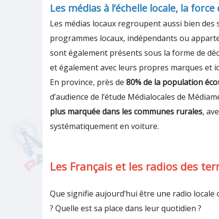
Les médias à l’échelle locale, la force
Les médias locaux regroupent aussi bien des s
programmes locaux, indépendants ou apparte
sont également présents sous la forme de déc
et également avec leurs propres marques et id
En province, près de
80% de la population écou
d’audience de l’étude Médialocales de Médiamét
plus marquée dans les communes rurales
, av
systématiquement en voiture.
Les Français et les radios des terr
Que signifie aujourd’hui être une radio locale
? Quelle est sa place dans leur quotidien ?