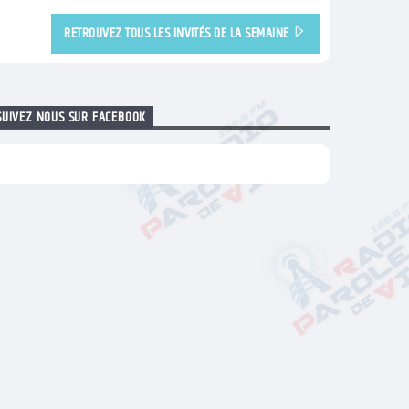
RETROUVEZ TOUS LES INVITÉS DE LA SEMAINE
SUIVEZ NOUS SUR FACEBOOK