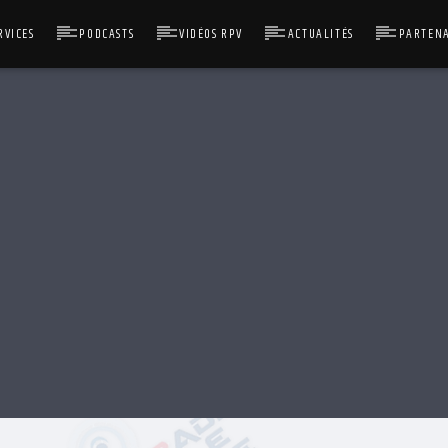
RVICES
PODCASTS
VIDÉOS RPV
ACTUALITÉS
PARTENA