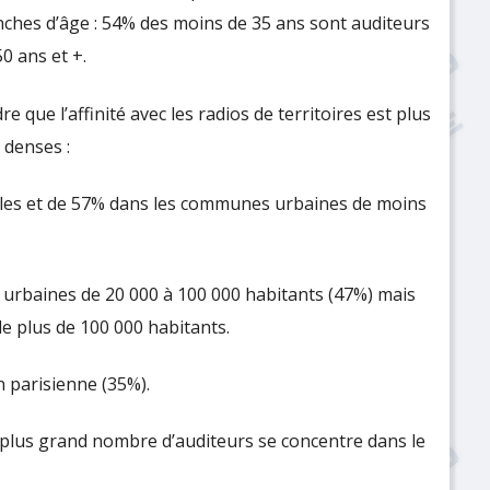
anches d’âge : 54% des moins de 35 ans sont auditeurs
0 ans et +.
 que l’affinité avec les radios de territoires est plus
 denses :
les et de 57% dans les communes urbaines de moins
urbaines de 20 000 à 100 000 habitants (47%) mais
 plus de 100 000 habitants.
on parisienne (35%).
 plus grand nombre d’auditeurs se concentre dans le