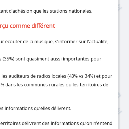
ant d’adhésion que les stations nationales.
erçu comme différent
r écouter de la musique, s’informer sur l’actualité,
les (35%) sont quasiment aussi importantes pour
 les auditeurs de radios locales (43% vs 34%) et pour
3% dans les communes rurales ou les territoires de
s informations qu’elles délivrent.
erritoires délivrent des informations qu’on n’entend