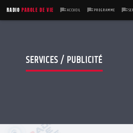
RADIO
PAROLE DE VIE
ACCUEIL
PROGRAMME
SE
SERVICES / PUBLICITÉ