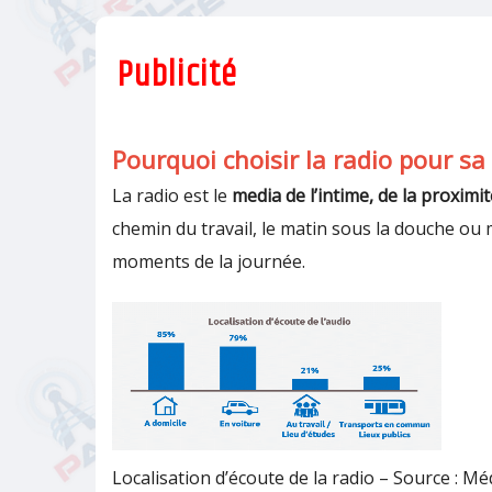
Publicité
Pourquoi choisir la radio pour s
La radio est le
media de l’intime, de la proximit
chemin du travail, le matin sous la douche o
moments de la journée.
Localisation d’écoute de la radio – Source : M