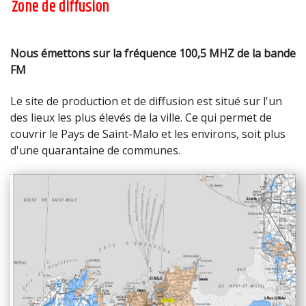
Zone de diffusion
Nous émettons sur la fréquence 100,5 MHZ de la bande
FM
Le site de production et de diffusion est situé sur l'un
des lieux les plus élevés de la ville. Ce qui permet de
couvrir le Pays de Saint-Malo et les environs, soit plus
d'une quarantaine de communes.