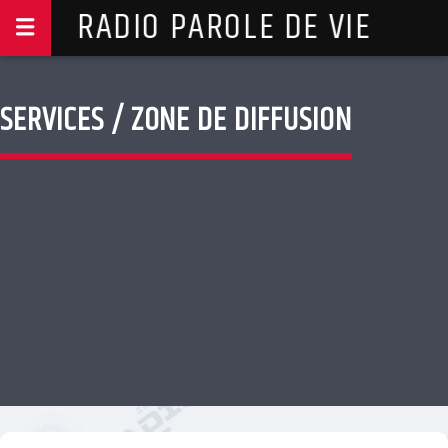
RADIO PAROLE DE VIE
SERVICES / ZONE DE DIFFUSION