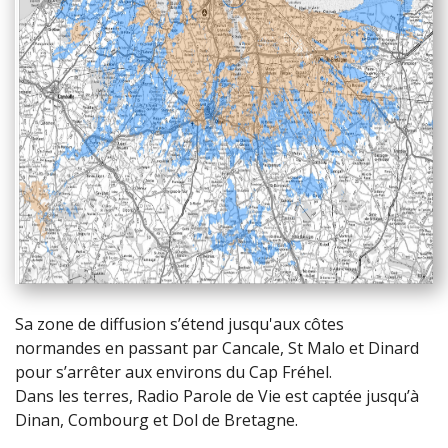
Sa zone de diffusion s’étend jusqu'aux côtes
normandes en passant par Cancale, St Malo et Dinard
pour s’arrêter aux environs du Cap Fréhel.
Dans les terres, Radio Parole de Vie est captée jusqu’à
Dinan, Combourg et Dol de Bretagne.