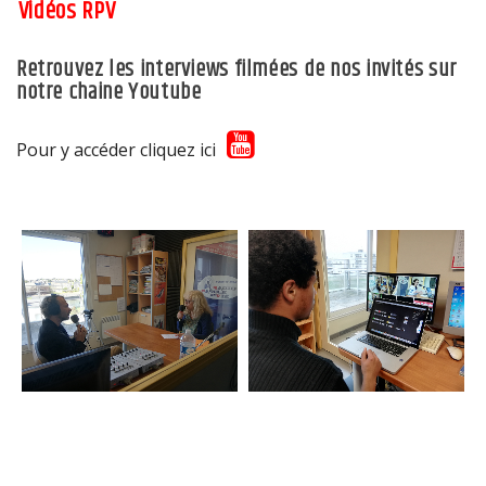
Vidéos RPV
Retrouvez les interviews filmées de nos invités sur
notre chaine
Youtube
Pour y accéder cliquez ici