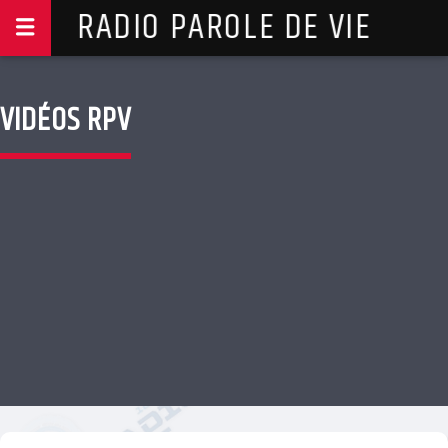
RADIO PAROLE DE VIE
VIDÉOS RPV