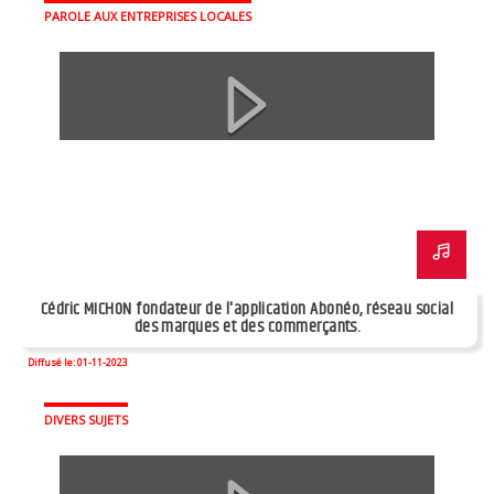
PAROLE AUX ENTREPRISES LOCALES
Cédric MICHON fondateur de l'application Abonéo, réseau social
des marques et des commerçants.
Diffusé le: 01-11-2023
DIVERS SUJETS