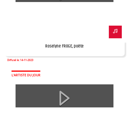
Roselyne FROGE, poète
Diffusé le: 14-11-2023
L'ARTISTE DU JOUR