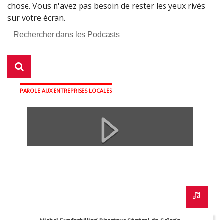
chose. Vous n'avez pas besoin de rester les yeux rivés
sur votre écran.
PAROLE AUX ENTREPRISES LOCALES