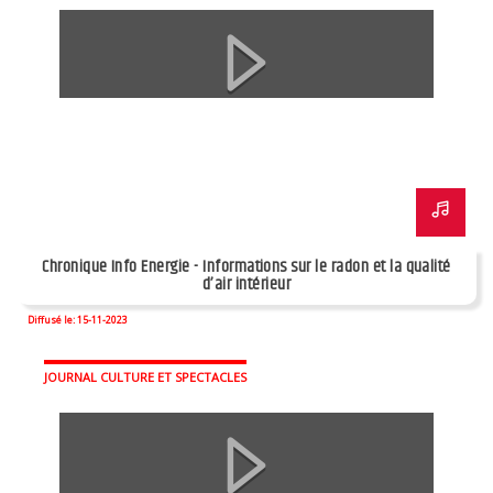
Chronique Info Energie - Informations sur le radon et la qualité
d’air intérieur
Diffusé le: 15-11-2023
JOURNAL CULTURE ET SPECTACLES