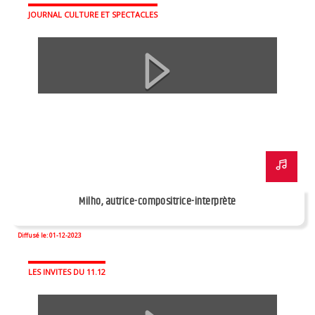
JOURNAL CULTURE ET SPECTACLES
Milho, autrice-compositrice-interprète
Diffusé le: 01-12-2023
LES INVITES DU 11.12