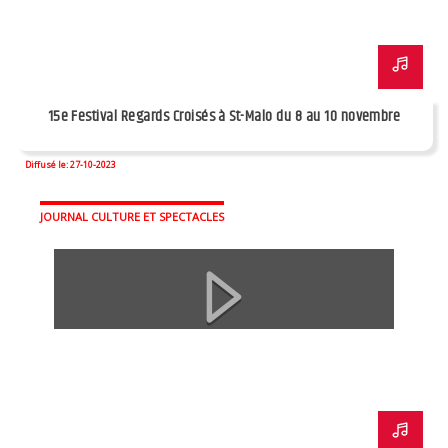
15e Festival Regards Croisés à St-Malo du 8 au 10 novembre
Diffusé le: 27-10-2023
JOURNAL CULTURE ET SPECTACLES