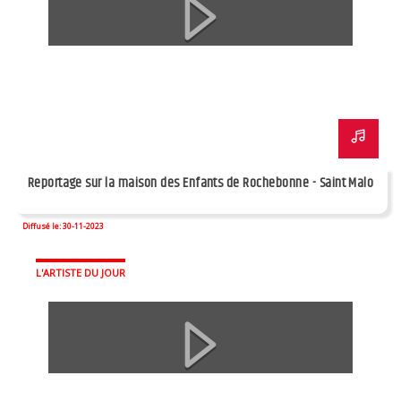
Reportage sur la maison des Enfants de Rochebonne - Saint Malo
Diffusé le: 30-11-2023
L'ARTISTE DU JOUR