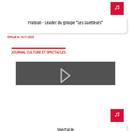
Fratoun - Leader du groupe "Les Guetteurs"
Diffusé le: 14-11-2023
JOURNAL CULTURE ET SPECTACLES
Spectacle