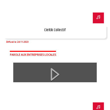
Cieltik Collectif
Diffusé le: 24-11-2023
PAROLE AUX ENTREPRISES LOCALES