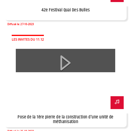
42e Festival Quai Des Bulles
Diffusé le: 27-10-2023
LES INVITES DU 11.12
Pose de la 1ère pierre de la construction d'une unité de
méthanisation