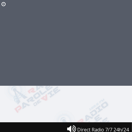
Direct Radio 7/7 24h/24