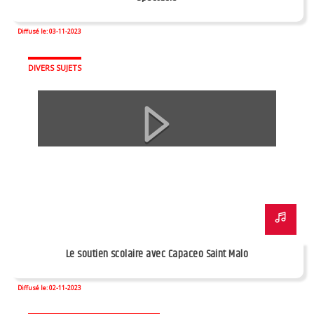
Diffusé le: 03-11-2023
DIVERS SUJETS
Le soutien scolaire avec Capaceo Saint Malo
Diffusé le: 02-11-2023