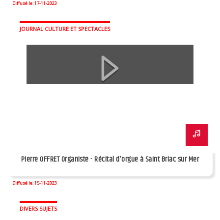
Diffusé le: 17-11-2023
JOURNAL CULTURE ET SPECTACLES
Pierre OFFRET Organiste - Récital d’orgue à Saint Briac sur Mer
Diffusé le: 15-11-2023
DIVERS SUJETS