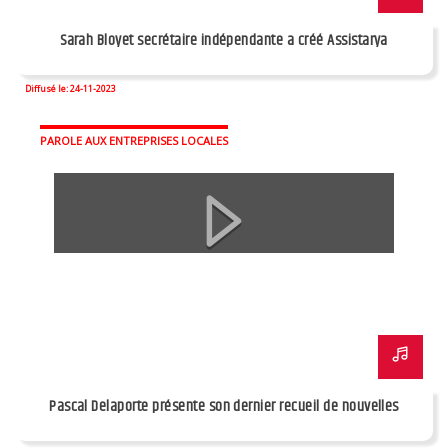
Sarah Bloyet secrétaire indépendante a créé Assistarya
Diffusé le: 24-11-2023
PAROLE AUX ENTREPRISES LOCALES
Pascal Delaporte présente son dernier recueil de nouvelles