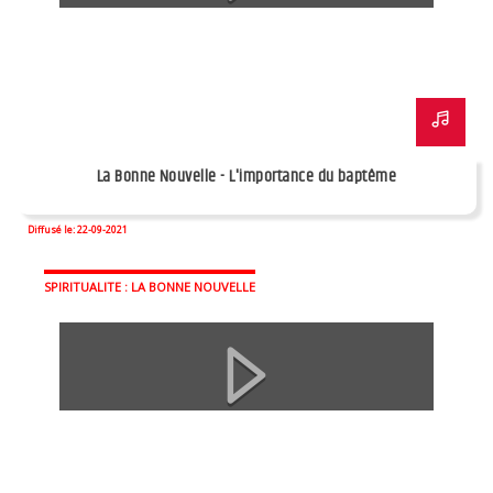
La Bonne Nouvelle - L'importance du baptême
Diffusé le: 22-09-2021
SPIRITUALITE : LA BONNE NOUVELLE