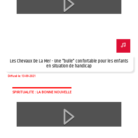
Les Chevaux De La Mer - Une "bulle" confortable pour les enfants
en situation de handicap
Diffusé le: 13-09-2021
SPIRITUALITE : LA BONNE NOUVELLE