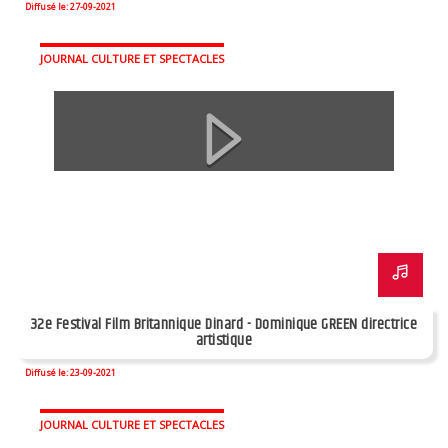
Diffusé le: 27-09-2021
JOURNAL CULTURE ET SPECTACLES
32e Festival Film Britannique Dinard - Dominique GREEN directrice
artistique
Diffusé le: 23-09-2021
JOURNAL CULTURE ET SPECTACLES