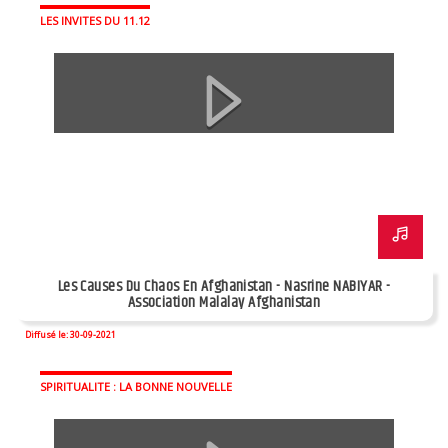
LES INVITES DU 11.12
Les Causes Du Chaos En Afghanistan - Nasrine NABIYAR -
Association Malalay Afghanistan
Diffusé le: 30-09-2021
SPIRITUALITE : LA BONNE NOUVELLE