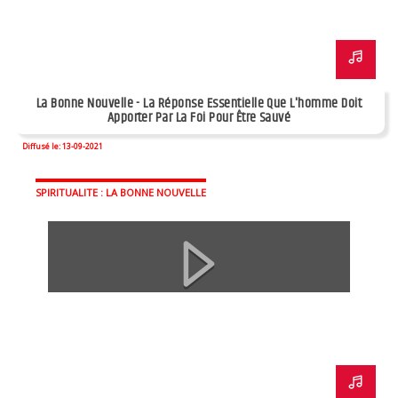
La Bonne Nouvelle - La Réponse Essentielle Que L'homme Doit
Apporter Par La Foi Pour Être Sauvé
Diffusé le: 13-09-2021
SPIRITUALITE : LA BONNE NOUVELLE