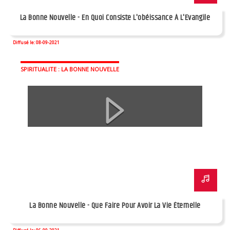
La Bonne Nouvelle - En Quoi Consiste L'obéissance À L'Evangile
Diffusé le: 08-09-2021
SPIRITUALITE : LA BONNE NOUVELLE
La Bonne Nouvelle - Que Faire Pour Avoir La Vie Éternelle