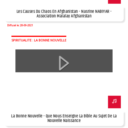
Les Causes Du Chaos En Afghanistan - Nasrine NABIYAR -
Association Malalay Afghanistan
Diffusé le: 28-09-2021
SPIRITUALITE : LA BONNE NOUVELLE
La Bonne Nouvelle - Que Nous Enseigne La Bible Au Sujet De La
Nouvelle Naissance