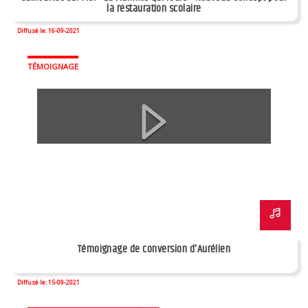
la restauration scolaire
Diffusé le: 16-09-2021
TÉMOIGNAGE
Témoignage de conversion d'Aurélien
Diffusé le: 15-09-2021