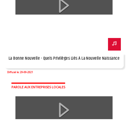
La Bonne Nouvelle - Quels Privilèges Liés À La Nouvelle Naissance
Diffusé le: 29-09-2021
PAROLE AUX ENTREPRISES LOCALES