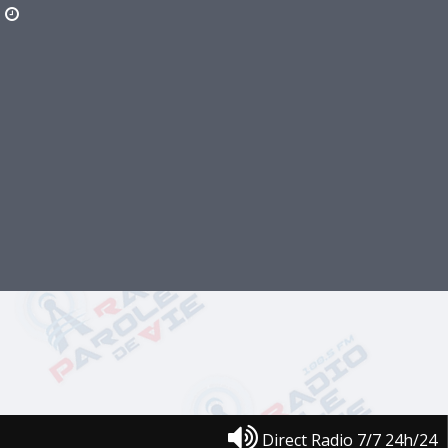
Direct Radio 7/7 24h/24