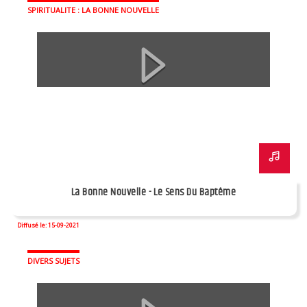
SPIRITUALITE : LA BONNE NOUVELLE
La Bonne Nouvelle - Le Sens Du Baptême
Diffusé le: 15-09-2021
DIVERS SUJETS