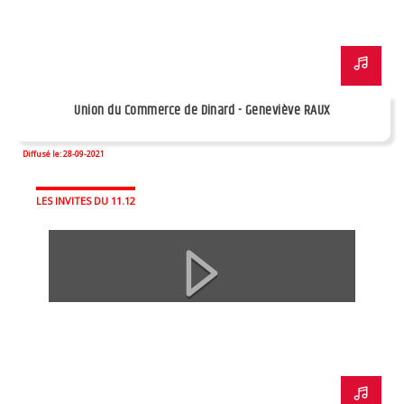
Union du Commerce de Dinard - Geneviève RAUX
Diffusé le: 28-09-2021
LES INVITES DU 11.12