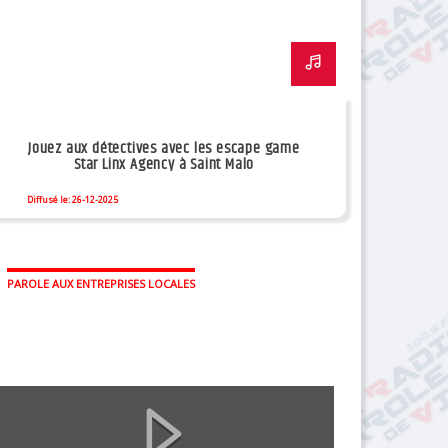
Jouez aux détectives avec les escape game
Star Linx Agency à Saint Malo
Diffusé le: 26-12-2025
PAROLE AUX ENTREPRISES LOCALES