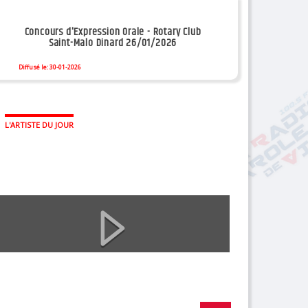
Concours d'Expression Orale - Rotary Club
Saint-Malo Dinard 26/01/2026
Diffusé le: 30-01-2026
L'ARTISTE DU JOUR