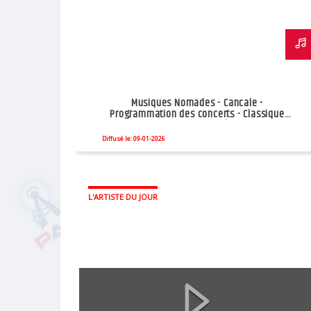
Musiques Nomades - Cancale -
Programmation des concerts - Classique
Jazz samedi 10/01
Diffusé le: 09-01-2026
L'ARTISTE DU JOUR