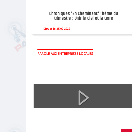
Chroniques "En Cheminant" Thème du
trimestre : Unir le ciel et la terre
Diffusé le: 25-02-2026
PAROLE AUX ENTREPRISES LOCALES