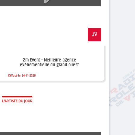
2m Event - Meilleure agence
évènementielle du grand ouest
Diffusé le: 24-11-2025
L'ARTISTE DU JOUR