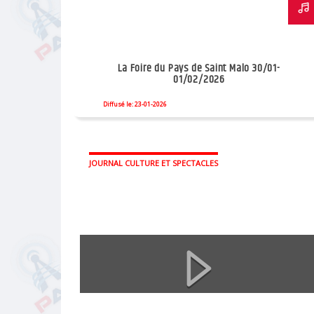
La Foire du Pays de Saint Malo 30/01-
01/02/2026
Diffusé le: 23-01-2026
JOURNAL CULTURE ET SPECTACLES