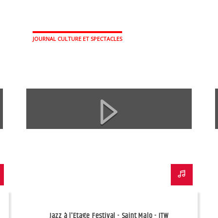
JOURNAL CULTURE ET SPECTACLES
Jazz à l'Etage Festival - Saint Malo - ITW