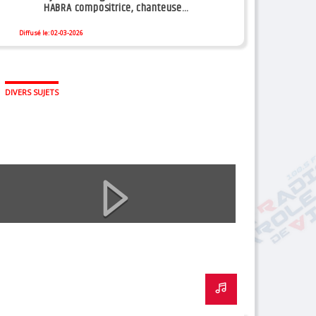
HABRA compositrice, chanteuse...
Diffusé le: 02-03-2026
DIVERS SUJETS