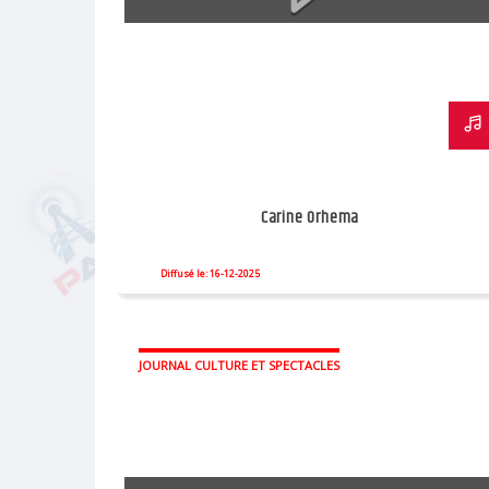
Carine Orhema
Diffusé le: 16-12-2025
JOURNAL CULTURE ET SPECTACLES