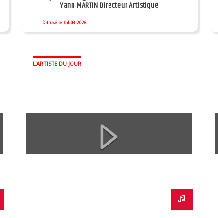
Yann MARTIN Directeur Artistique
Diffusé le: 04-03-2026
L'ARTISTE DU JOUR