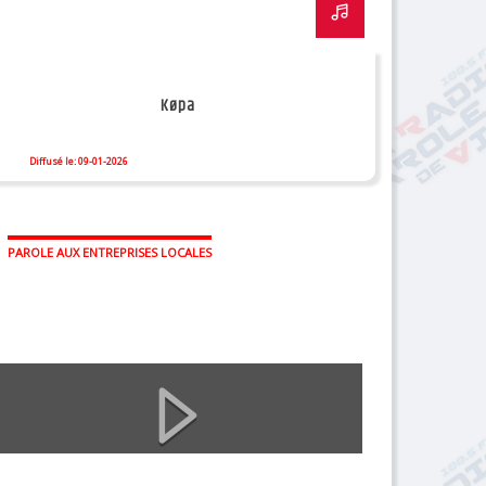
Køpa
Diffusé le: 09-01-2026
PAROLE AUX ENTREPRISES LOCALES