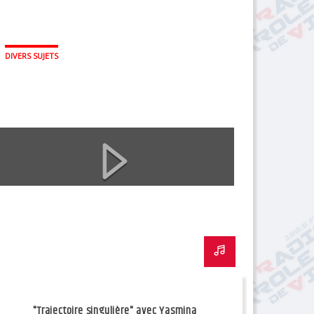
DIVERS SUJETS
"Trajectoire singulière" avec Yasmina