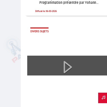
Programmation présentée par Yohann
ABIVEN Directeur
Diffusé le: 06-03-2026
DIVERS SUJETS