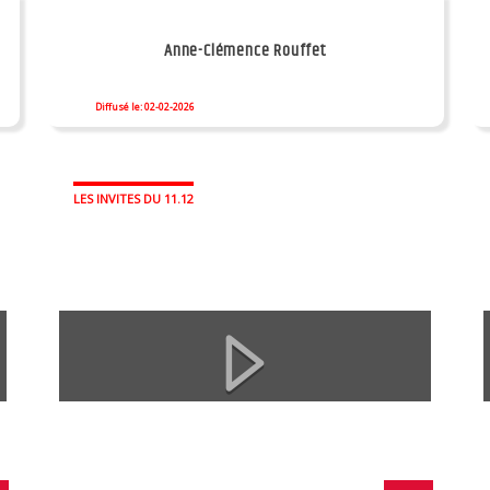
Anne-Clémence Rouffet
Diffusé le: 02-02-2026
LES INVITES DU 11.12