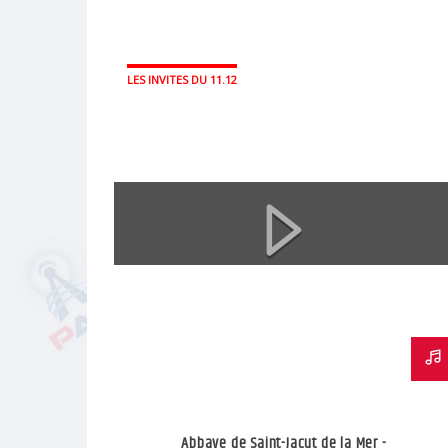
LES INVITES DU 11.12
Abbaye de Saint-Jacut de la Mer -