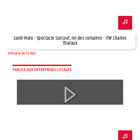
Saint-Malo - Spectacle Surcouf, roi des corsaires - ITW Charles
Tharaux
Diffusé le: 06-12-2021
PAROLE AUX ENTREPRISES LOCALES