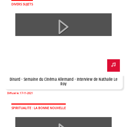
DIVERS SUJETS
Dinard - Semaine du Cinéma Allemand - Interview de Nathalie Le
Roy
Diffusé le: 17-11-2021
SPIRITUALITE : LA BONNE NOUVELLE