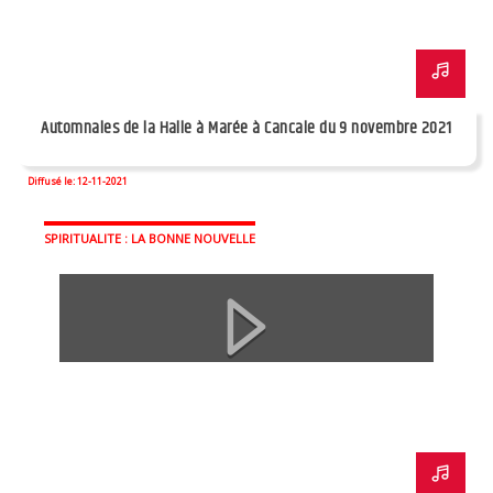
Automnales de la Halle à Marée à Cancale du 9 novembre 2021
Diffusé le: 12-11-2021
SPIRITUALITE : LA BONNE NOUVELLE