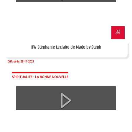
ITW Stéphanie Leclaire de Made by Steph
Diffusé le: 23-11-2021
SPIRITUALITE : LA BONNE NOUVELLE