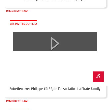
Diffusé le: 20-11-2021
LES INVITES DU 11.12
Entretien avec Philippe COLAS, de l'association La Pirate Family
Diffusé le: 18-11-2021