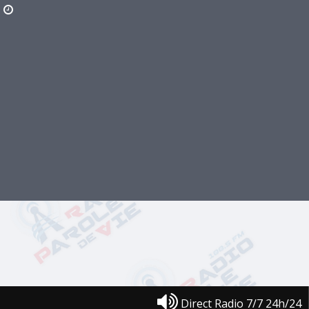
Direct Radio 7/7 24h/24