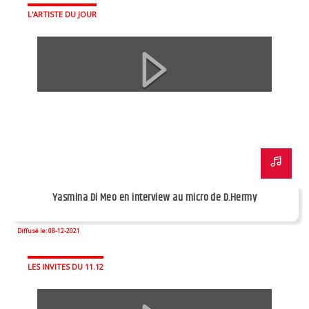
L'ARTISTE DU JOUR
Yasmina Di Meo en interview au micro de D.Hermy
Diffusé le: 08-12-2021
LES INVITES DU 11.12