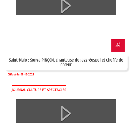
Saint-Malo : Sonya PINÇON, chanteuse de jazz-gospel et cheffe de
chœur
Diffusé le: 08-12-2021
JOURNAL CULTURE ET SPECTACLES