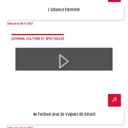
L'alliance Éternelle
Diffusé le: 08-11-2021
JOURNAL CULTURE ET SPECTACLES
4e Festival Jeux De Vagues de Dinard