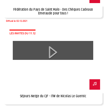
Fédération du Pays de Saint Malo - Des Chèques Cadeaux
Emeraude pour tous !
Diffusé le: 02-12-2021
LES INVITES DU 11.12
Séjours Neige du CJF - ITW de Nicolas Le Guernic