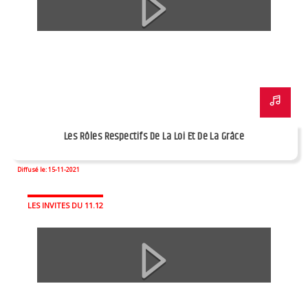
Les Rôles Respectifs De La Loi Et De La Grâce
Diffusé le: 15-11-2021
LES INVITES DU 11.12