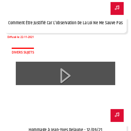
Comment Être Justifié Car L'observation De La Loi Ne Me Sauve Pas
Diffusé le: 22-11-2021
DIVERS SUJETS
Hommage à Jean-Yves Delaune - 12/09/21