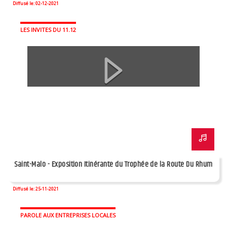
Diffusé le: 02-12-2021
LES INVITES DU 11.12
Saint-Malo - Exposition Itinérante du Trophée de la Route Du Rhum
Diffusé le: 25-11-2021
PAROLE AUX ENTREPRISES LOCALES