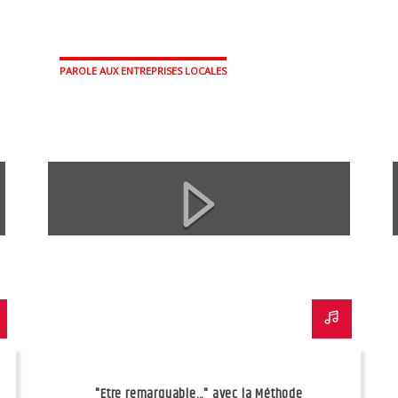
PAROLE AUX ENTREPRISES LOCALES
"Etre remarquable..." avec la Méthode