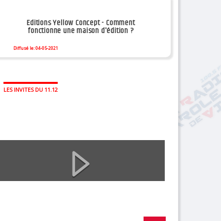
Editions Yellow Concept - Comment
fonctionne une maison d'édition ?
Diffusé le: 04-05-2021
LES INVITES DU 11.12