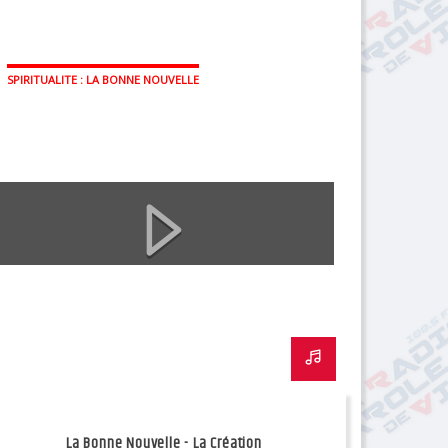
SPIRITUALITE : LA BONNE NOUVELLE
La Bonne Nouvelle - La Création