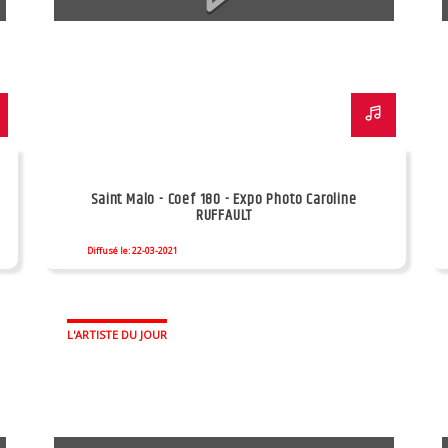
Saint Malo - Coef 180 - Expo Photo Caroline
RUFFAULT
Diffusé le: 22-03-2021
L'ARTISTE DU JOUR