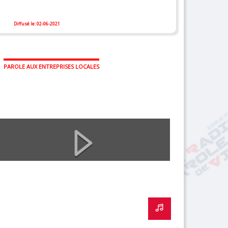
Diffusé le: 02-06-2021
PAROLE AUX ENTREPRISES LOCALES