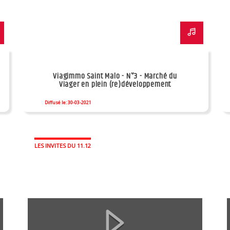
Viagimmo Saint Malo - N°3 - Marché du
Viager en plein (re)développement
Diffusé le: 30-03-2021
LES INVITES DU 11.12