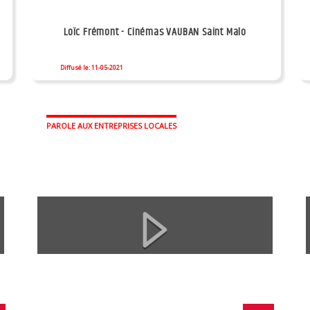
Loïc Frémont - Cinémas VAUBAN Saint Malo
Diffusé le: 11-05-2021
PAROLE AUX ENTREPRISES LOCALES