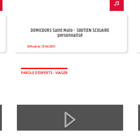
DOMICOURS Saint Malo - SOUTIEN SCOLAIRE
personnalisé
Diffusé le: 13-04-2021
PAROLE D'EXPERTS - VIAGER