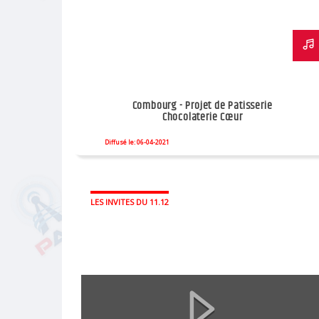
Combourg - Projet de Patisserie
Chocolaterie Cœur
Diffusé le: 06-04-2021
LES INVITES DU 11.12