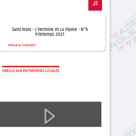
Saint Malo - L'Hermine et La Plume - N°6
Printemps 2021
Diffusé le: 12-04-2021
PAROLE AUX ENTREPRISES LOCALES