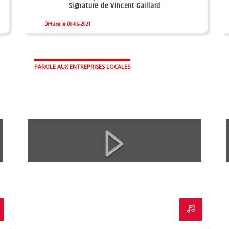
Signature de Vincent Gaillard
Diffusé le: 08-06-2021
PAROLE AUX ENTREPRISES LOCALES