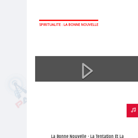
SPIRITUALITE : LA BONNE NOUVELLE
La Bonne Nouvelle - La Tentation Et La