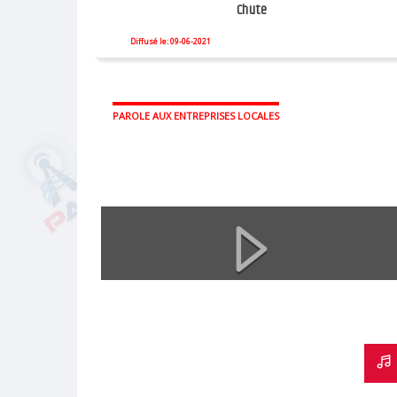
Chute
Diffusé le: 09-06-2021
PAROLE AUX ENTREPRISES LOCALES