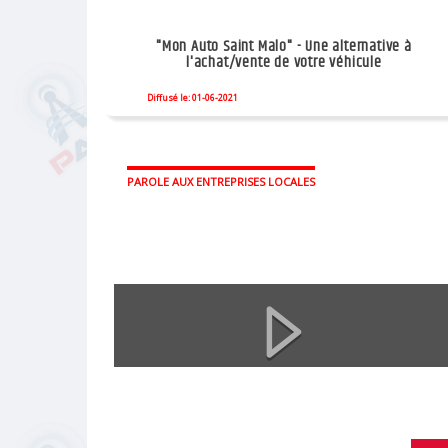
"Mon Auto Saint Malo" - Une alternative à
l'achat/vente de votre véhicule
Diffusé le: 01-06-2021
PAROLE AUX ENTREPRISES LOCALES