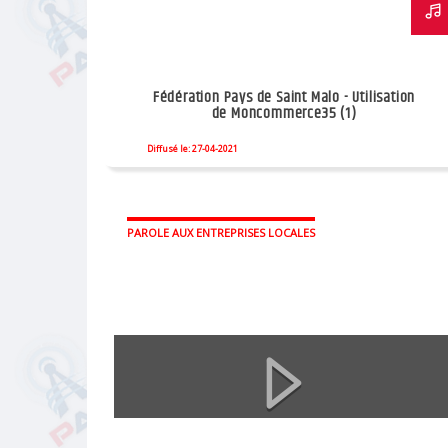
Fédération Pays de Saint Malo - Utilisation
de Moncommerce35 (1)
Diffusé le: 27-04-2021
PAROLE AUX ENTREPRISES LOCALES