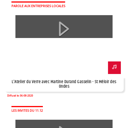
PAROLE AUX ENTREPRISES LOCALES
L'Atelier du Verre avec Martine Durand Gasselin - St Méloir des
Ondes
Diffusé le: 06-08-2020
LES INVITES DU 11.12