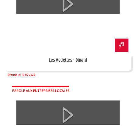
Les Vedettes - Dinard
Diffusé le: 16-07-2020
PAROLE AUX ENTREPRISES LOCALES