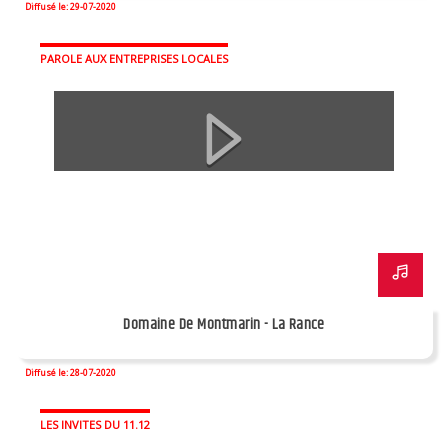
Diffusé le: 29-07-2020
PAROLE AUX ENTREPRISES LOCALES
Domaine De Montmarin - La Rance
Diffusé le: 28-07-2020
LES INVITES DU 11.12