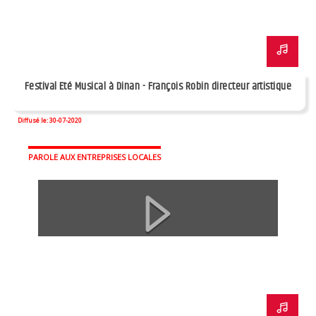
Festival Eté Musical à Dinan - François Robin directeur artistique
Diffusé le: 30-07-2020
PAROLE AUX ENTREPRISES LOCALES