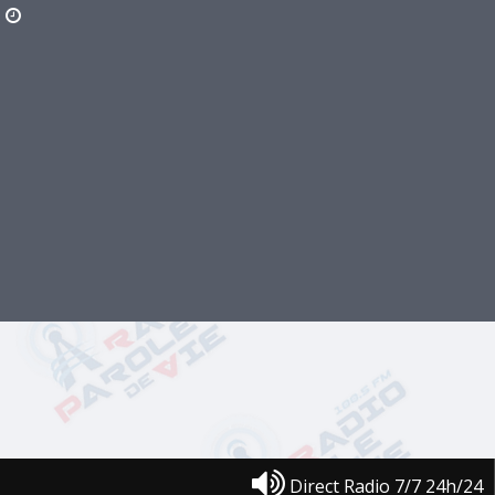
Direct Radio 7/7 24h/24