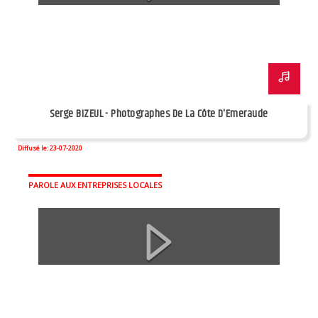
Serge BIZEUL - Photographes De La Côte D'Emeraude
Diffusé le: 23-07-2020
PAROLE AUX ENTREPRISES LOCALES