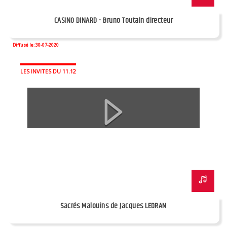
CASINO DINARD - Bruno Toutain directeur
Diffusé le: 30-07-2020
LES INVITES DU 11.12
Sacrés Malouins de Jacques LEDRAN