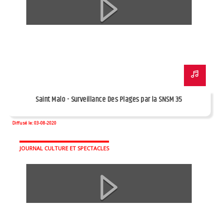
Saint Malo - Surveillance Des Plages par la SNSM 35
Diffusé le: 03-08-2020
JOURNAL CULTURE ET SPECTACLES