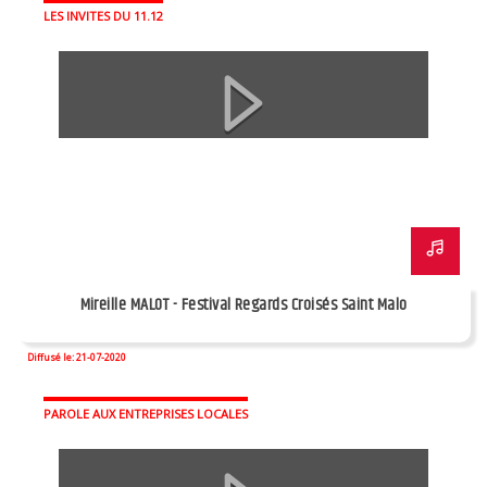
LES INVITES DU 11.12
Mireille MALOT - Festival Regards Croisés Saint Malo
Diffusé le: 21-07-2020
PAROLE AUX ENTREPRISES LOCALES