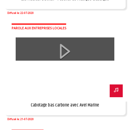
Diffusé le: 22-07-2020
PAROLE AUX ENTREPRISES LOCALES
Cabotage bas carbone avec Avel Marine
Diffusé le: 21-07-2020